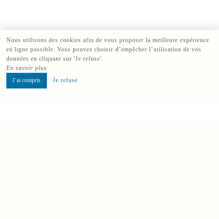
Nous utilisons des cookies afin de vous proposer la meilleure expérience
en ligne possible. Vous pouvez choisir d’empêcher l’utilisation de vos
données en cliquant sur 'Je refuse'.
En savoir plus
J’ai compris
Je refuse
Réserver