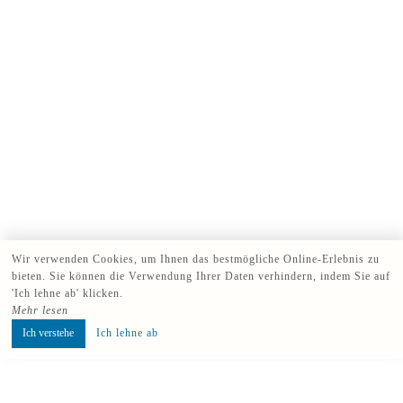
Wir verwenden Cookies, um Ihnen das bestmögliche Online-Erlebnis zu
bieten. Sie können die Verwendung Ihrer Daten verhindern, indem Sie auf
'Ich lehne ab' klicken.
Mehr lesen
Ich verstehe
Ich lehne ab
Buchen